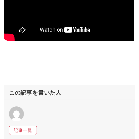
この記事を書いた人
記事一覧