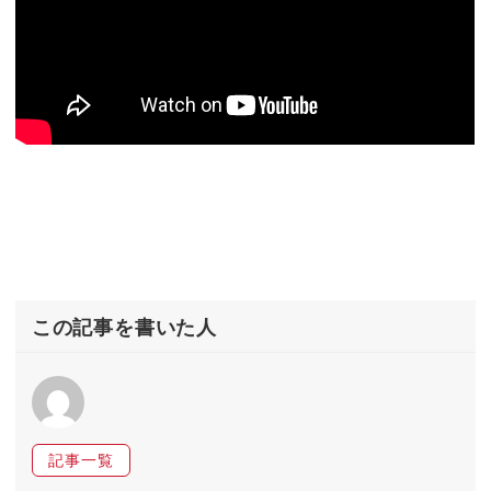
この記事を書いた人
記事一覧