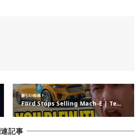
新しい投稿
Ford Stops Selling Mach-E | Te…
関連記事