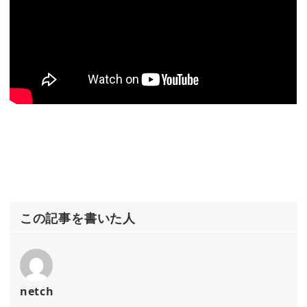
この記事を書いた人
netch