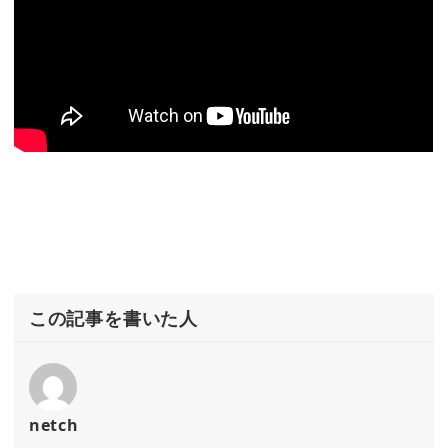
この記事を書いた人
netch