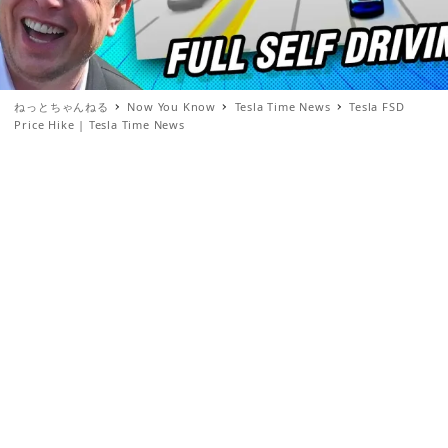
ねっとちゃんねる
Now You Know
Tesla Time News
Tesla FSD
Price Hike | Tesla Time News