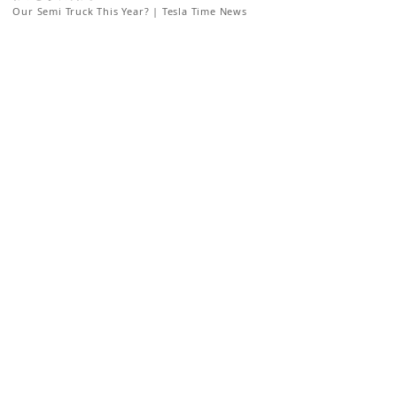
Our Semi Truck This Year? | Tesla Time News