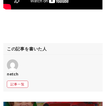
この記事を書いた人
netch
記事一覧