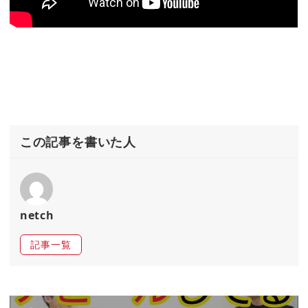
この記事を書いた人
netch
記事一覧