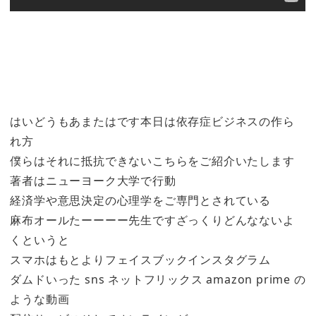
はいどうもあまたはです本日は依存症ビジネスの作ら
れ方
僕らはそれに抵抗できないこちらをご紹介いたします
著者はニューヨーク大学で行動
経済学や意思決定の心理学をご専門とされている
麻布オールたーーーー先生ですざっくりどんなないよ
くというと
スマホはもとよりフェイスブックインスタグラム
ダムドいった sns ネットフリックス amazon prime の
ような動画