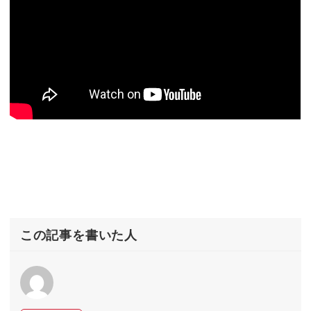
この記事を書いた人