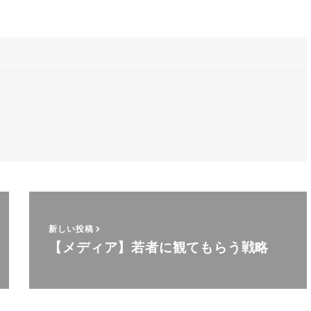
新しい投稿
【メディア】若者に観てもらう戦略