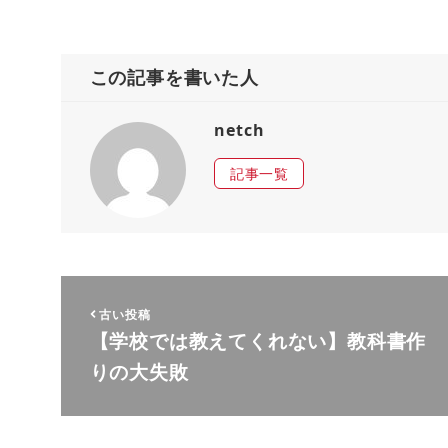
この記事を書いた人
netch
記事一覧
古い投稿
【学校では教えてくれない】教科書作
りの大失敗