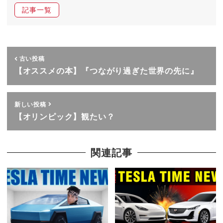
記事一覧
古い投稿
【オススメの本】『つながり過ぎた世界の先に』
新しい投稿
【オリンピック】観たい？
関連記事