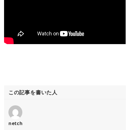
この記事を書いた人
netch