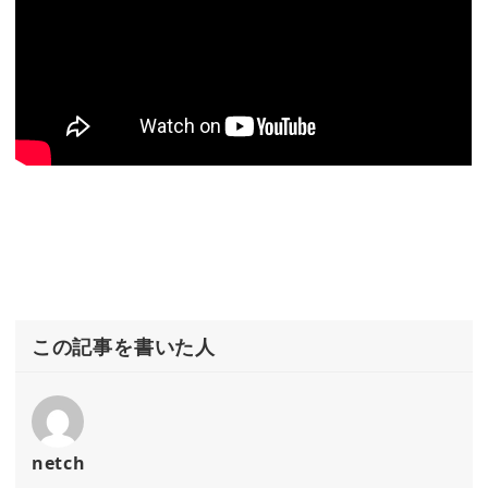
この記事を書いた人
netch