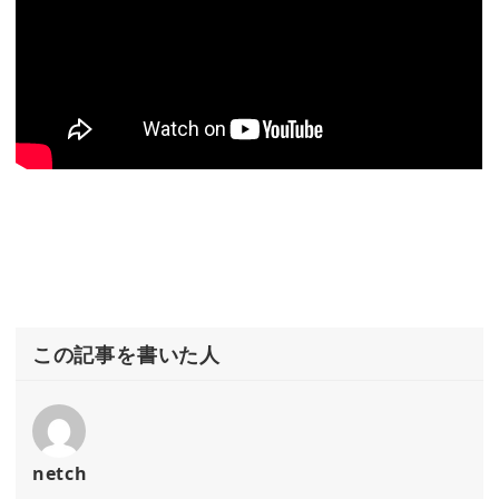
この記事を書いた人
netch