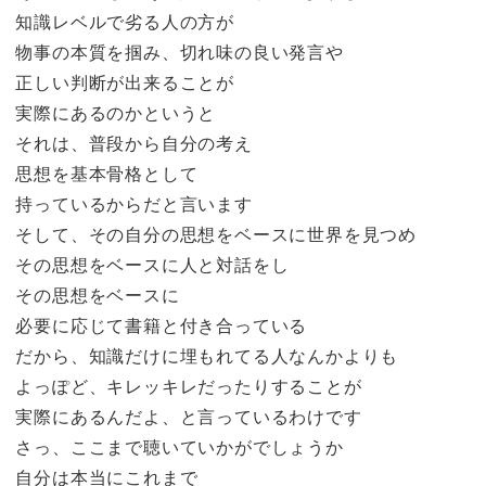
知識レベルで劣る人の方が
物事の本質を掴み、切れ味の良い発言や
正しい判断が出来ることが
実際にあるのかというと
それは、普段から自分の考え
思想を基本骨格として
持っているからだと言います
そして、その自分の思想をベースに世界を見つめ
その思想をベースに人と対話をし
その思想をベースに
必要に応じて書籍と付き合っている
だから、知識だけに埋もれてる人なんかよりも
よっぽど、キレッキレだったりすることが
実際にあるんだよ、と言っているわけです
さっ、ここまで聴いていかがでしょうか
自分は本当にこれまで