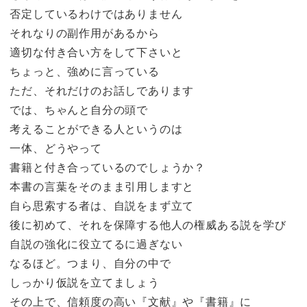
否定しているわけではありません
それなりの副作用があるから
適切な付き合い方をして下さいと
ちょっと、強めに言っている
ただ、それだけのお話しであります
では、ちゃんと自分の頭で
考えることができる人というのは
一体、どうやって
書籍と付き合っているのでしょうか？
本書の言葉をそのまま引用しますと
自ら思索する者は、自説をまず立て
後に初めて、それを保障する他人の権威ある説を学び
自説の強化に役立てるに過ぎない
なるほど。つまり、自分の中で
しっかり仮説を立てましょう
その上で、信頼度の高い『文献』や『書籍』に