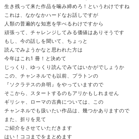
生き残って来た作品を噛み締めろ！というわけですね
これは、なかなかハードなお話しですが
人類の普遍的な知恵を学べるわけですから
頑張って、チャレンジしてみる価値はありそうです
もし、今の話しを聞いて、ちょっと
読んでみようかなと思われた方は
今年はこれ1 冊！と決めて
じっくり、ゆっくり読んでみてはいかがでしょうか
この、チャンネルでも以前、プラトンの
『ソクラテスの弁明』をやっていますので
そこから、スタートするのもアリかもしれません
ギリシャ、ローマの古典については、この
チャンネルでも扱いたい作品は、幾つかありますので
また、折りを見て
ご紹介をさせていただきます
はい！ココまでをまとめます