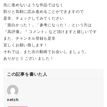
先に進めないような作品ではなく
割りと気軽に読み進めることができますので
是非、チェックしてみてください
「面白かった！」「参考になった！」という方は
『高評価』『 コメント』など頂けますと嬉しいです
また、チャンネル登録も是非
宜しくお願い致します！
それでは、また次の動画でお会いし ましょう。
ありがとう ござい ました！
この記事を書いた人
netch