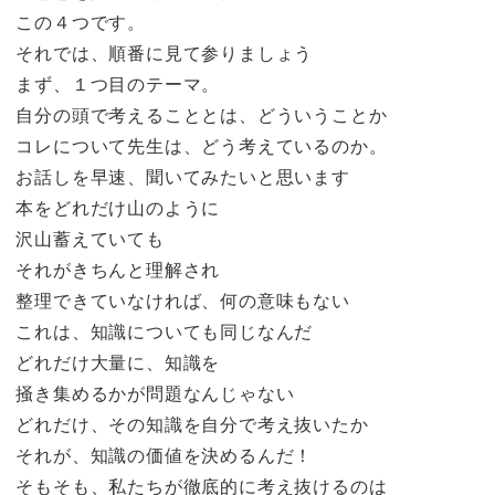
この４つです。
それでは、順番に見て参りましょう
まず、１つ目のテーマ。
自分の頭で考えることとは、どういうことか
コレについて先生は、どう考えているのか。
お話しを早速、聞いてみたいと思います
本をどれだけ山のように
沢山蓄えていても
それがきちんと理解され
整理できていなければ、何の意味もない
これは、知識についても同じなんだ
どれだけ大量に、知識を
掻き集めるかが問題なんじゃない
どれだけ、その知識を自分で考え抜いたか
それが、知識の価値を決めるんだ！
そもそも、私たちが徹底的に考え抜けるのは