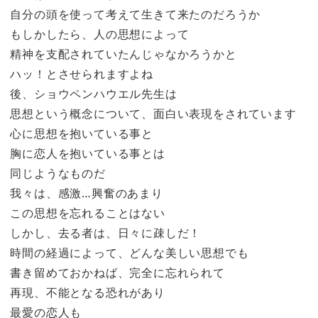
自分の頭を使って考えて生きて来たのだろうか
もしかしたら、人の思想によって
精神を支配されていたんじゃなかろうかと
ハッ！とさせられますよね
後、ショウペンハウエル先生は
思想という概念について、面白い表現をされています
心に思想を抱いている事と
胸に恋人を抱いている事とは
同じようなものだ
我々は、感激…興奮のあまり
この思想を忘れることはない
しかし、去る者は、日々に疎しだ！
時間の経過によって、どんな美しい思想でも
書き留めておかねば、完全に忘れられて
再現、不能となる恐れがあり
最愛の恋人も