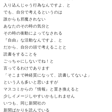
入り込んじゃう行為なんですよ、と
でも、自分で考えるというのは
誰からも邪魔されない
あなたのその時の気分と
その時の衝動によってなされる
『自由』な活動なんですよ、と
だから、自分の頭で考えることと
読書をすることを
ごっちゃにしないでね！と
言ってるわけであります
「そこまで神経質になって、読書してないよ」
という人も多いと思いますが
マスコミからの『情報』と置き換えると
少しイメージしやすいかもしれません
いつも、同じ新聞社の
新聞ばかりを読んでいる