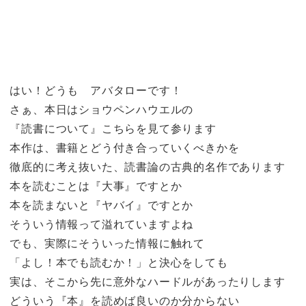
はい！どうも アバタローです！
さぁ、本日はショウペンハウエルの
『読書について』こちらを見て参ります
本作は、書籍とどう付き合っていくべきかを
徹底的に考え抜いた、読書論の古典的名作であります
本を読むことは『大事』ですとか
本を読まないと『ヤバイ』ですとか
そういう情報って溢れていますよね
でも、実際にそういった情報に触れて
「よし！本でも読むか！」と決心をしても
実は、そこから先に意外なハードルがあったりします
どういう『本』を読めば良いのか分からない