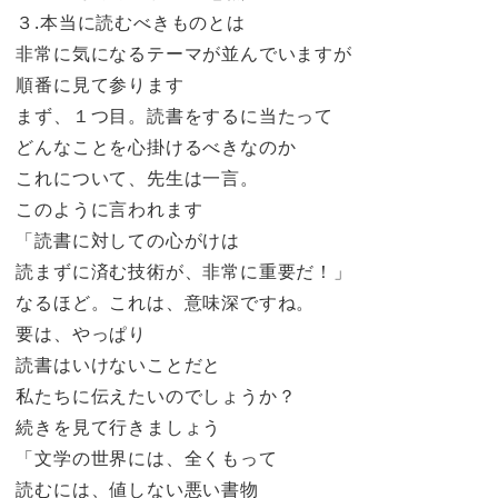
３.本当に読むべきものとは
非常に気になるテーマが並んでいますが
順番に見て参ります
まず、１つ目。読書をするに当たって
どんなことを心掛けるべきなのか
これについて、先生は一言。
このように言われます
「読書に対しての心がけは
読まずに済む技術が、非常に重要だ！」
なるほど。これは、意味深ですね。
要は、やっぱり
読書はいけないことだと
私たちに伝えたいのでしょうか？
続きを見て行きましょう
「文学の世界には、全くもって
読むには、値しない悪い書物