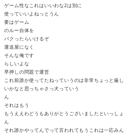
ゲーム性なこれはいいわな2は別に
使っていいよねっとうん
要はゲーム
のルー自体を
パクったらいけるぞ
運送屋になく
そんな俺です
らしいよな
早押しの問題で運営
これ前誰か使ってたねっていうのは非常ちょっと厳し
いかなと思っちゃさっ犬っていう
ん
それはもう
もうええわどうもありがとうございましたといっしょ
ん
それ誰かやってんでって言われてもうこれは一応みん