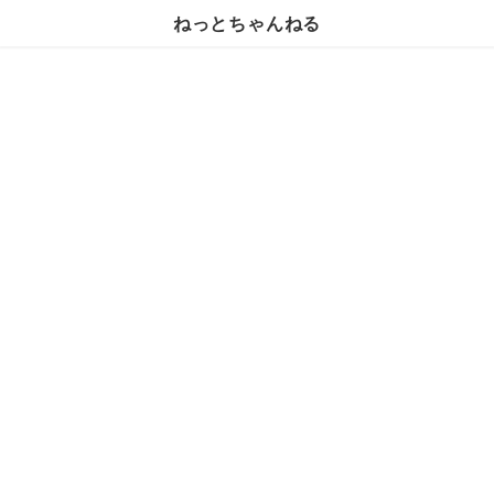
ねっとちゃんねる