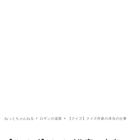
ねっとちゃんねる
ロザンの楽屋
【クイズ】クイズ作家の本当の仕事