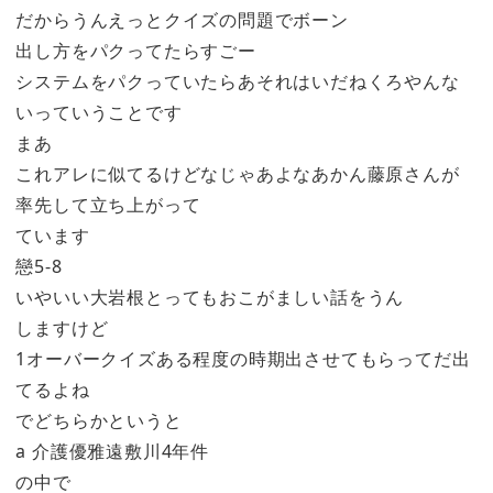
だからうんえっとクイズの問題でボーン
出し方をパクってたらすごー
システムをパクっていたらあそれはいだねくろやんな
いっていうことです
まあ
これアレに似てるけどなじゃあよなあかん藤原さんが
率先して立ち上がって
ています
戀5-8
いやいい大岩根とってもおこがましい話をうん
しますけど
1オーバークイズある程度の時期出させてもらってだ出
てるよね
でどちらかというと
a 介護優雅遠敷川4年件
の中で