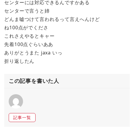
センターには対応できるんですかある
センターで言うと姉
どんま嘘つけて言われるって言えへんけど
ね100点がでくださ
これさえやるとキャー
先着100点ぐらいああ
ありがとうまた jaxa いっ
折り返したん
この記事を書いた人
記事一覧