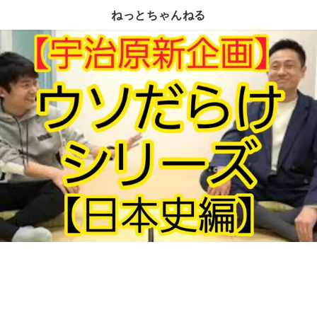
ねっとちゃんねる