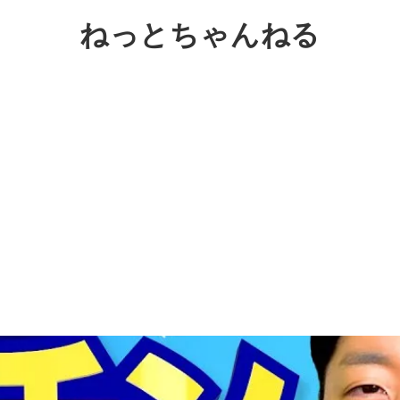
ねっとちゃんねる