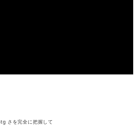
stg さを完全に把握して