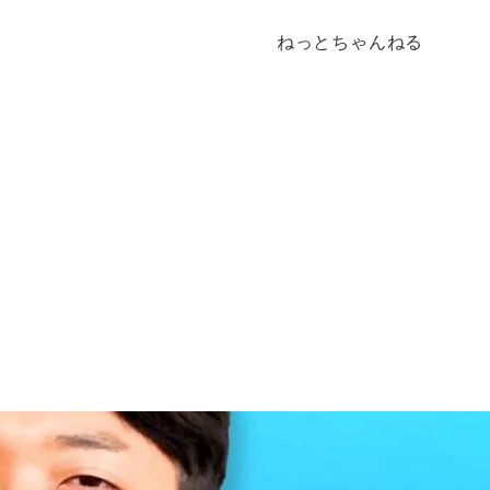
ねっとちゃんねる