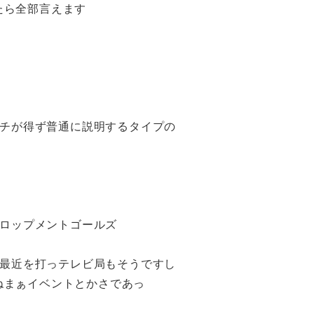
たら全部言えます
チが得ず普通に説明するタイプの
ロップメントゴールズ
最近を打っテレビ局もそうですし
さねまぁイベントとかさであっ