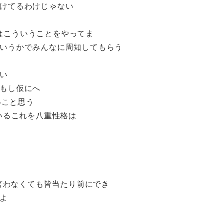
けてるわけじゃない
みはこういうことをやってま
いうかでみんなに周知してもらう
い
もし仮にへ
いこと思う
ぎているこれを八重性格は
う言わなくても皆当たり前にでき
よ