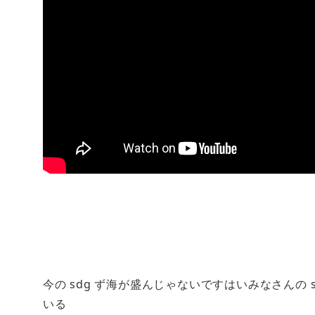
今の sdg ず海が盛んじゃないですはいみなさんの 
いる