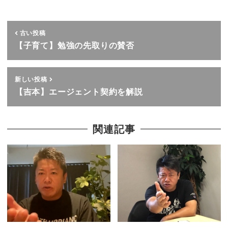
古い投稿
【子育て】勉強の先取りの賛否
新しい投稿
【吉本】エージェント契約を解説
関連記事