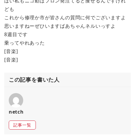
はい私もニコ動はフロン発注てると痩せるんですけれ
ども
これから修理か市が皆さんの質問に何でございますよ
思いますねーぜひいますばあちゃんネルいっすよ
8週目です
乗ってやれあった
[音楽]
[音楽]
この記事を書いた人
netch
記事一覧