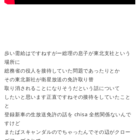
歩い需給はですねすがー総理の息子が東北支社という
場所に
総務省の役人を接待していた問題であったりとか
その東北新社が衛星放送の免許取り替
取り消されることになりそうだという話について
したいと思います正直ですねその接待をしていたこと
と
登録新車の生放送免許の話を chisa 全然関係ないんで
すけど
またばスキャンダルのでちゃったんでその辺がクロー