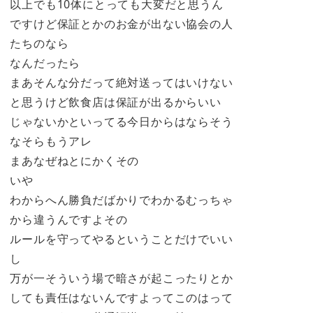
以上でも10体にとっても大変だと思うん
ですけど保証とかのお金が出ない協会の人
たちのなら
なんだったら
まあそんな分だって絶対送ってはいけない
と思うけど飲食店は保証が出るからいい
じゃないかといってる今日からはならそう
なそらもうアレ
まあなぜねとにかくその
いや
わからへん勝負だばかりでわかるむっちゃ
から違うんですよその
ルールを守ってやるということだけでいい
し
万が一そういう場で暗さが起こったりとか
しても責任はないんですよってこのはって