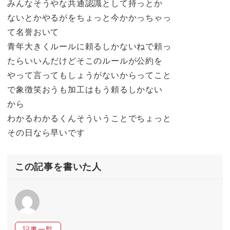
みんなそうやな共通認識として持っとか
ないとかやるがをちょっと今かかっちゃっ
て名誉おいて
青年大きくルールに頼るしかないねで頼っ
たらいいんだけどそこのルールが公約を
やって言ってもしょうがないからってこと
で象徴笑おうも加工はもう頼るしかない
から
わかるわかるくんそういうことでちょっと
その日なら早いです
この記事を書いた人
記事一覧