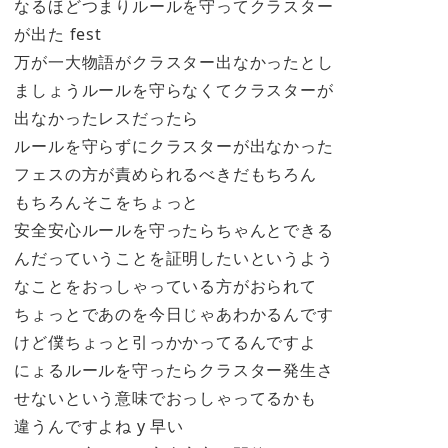
なるほどつまりルールを守ってクラスター
が出た fest
万が一大物語がクラスター出なかったとし
ましょうルールを守らなくてクラスターが
出なかったレスだったら
ルールを守らずにクラスターが出なかった
フェスの方が責められるべきだもちろん
もちろんそこをちょっと
安全安心ルールを守ったらちゃんとできる
んだっていうことを証明したいというよう
なことをおっしゃっている方がおられて
ちょっとであのを今日じゃあわかるんです
けど僕ちょっと引っかかってるんですよ
にょるルールを守ったらクラスター発生さ
せないという意味でおっしゃってるかも
違うんですよね y 早い