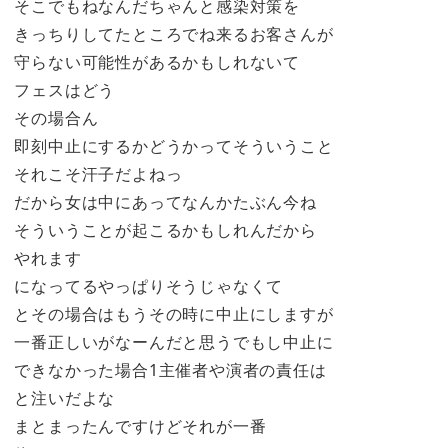
そこでもねなんだちゃんと感染対策を
きっちりしてたところでね来るお客さんが
守らない可能性があるかもしれないて
フェスはどう
その場合ん
即刻中止にするかどうかってそういうこと
それこそ汗子だよねっ
だから女は中にあってなんかたぶん今ね
そういうことが起こるかもしれんだから
やれます
になってるやっぱりそうじゃなくて
とその場合はもうその時に中止にしますが
一番正しいがなーんだと思うでもし中止に
できなかった場合1主催者や演者の責任は
と注いだよな
まとまったんですけどそれが一番