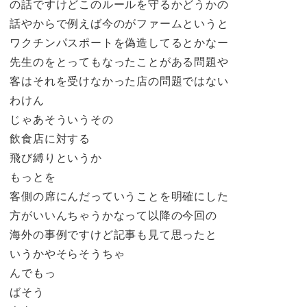
の話ですけどこのルールを守るかどうかの
話やからで例えば今のがファームというと
ワクチンパスポートを偽造してるとかなー
先生のをとってもなったことがある問題や
客はそれを受けなかった店の問題ではない
わけん
じゃあそういうその
飲食店に対する
飛び縛りというか
もっとを
客側の席にんだっていうことを明確にした
方がいいんちゃうかなって以降の今回の
海外の事例ですけど記事も見て思ったと
いうかやそらそうちゃ
んでもっ
ばそう