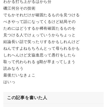
わかる打ち上がるはから分
磯江何分その技術
でもかそれだけが確固たるものを見つける
べきやって話になってくるけど結局その
ためにはどうするか稀有確固たるものを
見つける人でけぇっていうからちょっと
結論長い話で笑ったりするかもしれんけど
ねんですよねもちろんとって母られるかも
しれへんけど文協進思って愚行をしたら
取って代わられる g期が早まってしまう
読みなろう
最後だいなきょこ
はいっ
この記事を書いた人