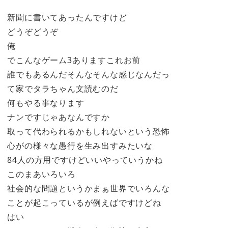
新聞に書いてあったんですけど
どうぞどうぞ
俺
でこんなゲーム3ありますこれお前
誰でもあるんだそんなそんな感じなんだっ
て家でタラちゃん文読むのだ
何もやる事なります
ナンですじゃあなんですか
取って代わられるかもしれないという恐怖
心がの様々な愚行を生み出すみたいな
84人の方用ですけどいいやっていうかね
このまあいろいろ
社会的な問題というかまぁ世界でいろんな
ことが起こっているが例えばですけどね
はい