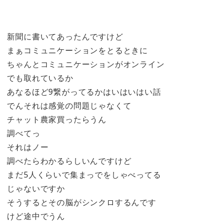
新聞に書いてあったんですけど
まぁコミュニケーションをとるときに
ちゃんとコミュニケーションがオンライン
でも取れているか
あなるほど9繋がってるかはいはいはい話
でんそれは感覚の問題じゃなくて
チャット農家買ったらうん
調べてっ
それはノー
調べたらわかるらしいんですけど
まだ5人くらいで集まっでをしゃべってる
じゃないですか
そうするとその脳がシンクロするんです
けど途中でうん