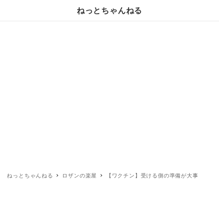
ねっとちゃんねる
ねっとちゃんねる
ロザンの楽屋
【ワクチン】受ける側の準備が大事