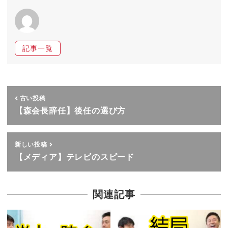
記事一覧
古い投稿
【森会長辞任】後任の選び方
新しい投稿
【メディア】テレビのスピード
関連記事