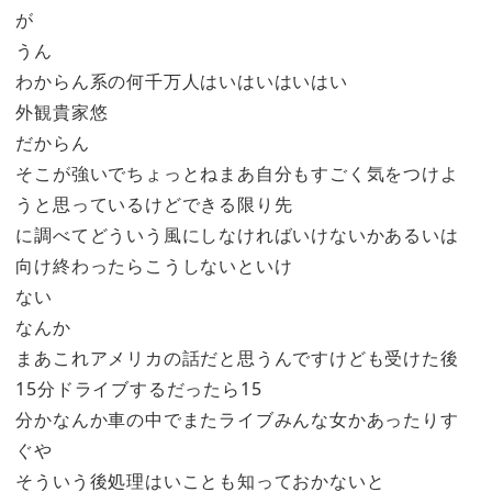
が
うん
わからん系の何千万人はいはいはいはい
外観貴家悠
だからん
そこが強いでちょっとねまあ自分もすごく気をつけよ
うと思っているけどできる限り先
に調べてどういう風にしなければいけないかあるいは
向け終わったらこうしないといけ
ない
なんか
まあこれアメリカの話だと思うんですけども受けた後
15分ドライブするだったら15
分かなんか車の中でまたライブみんな女かあったりす
ぐや
そういう後処理はいことも知っておかないと