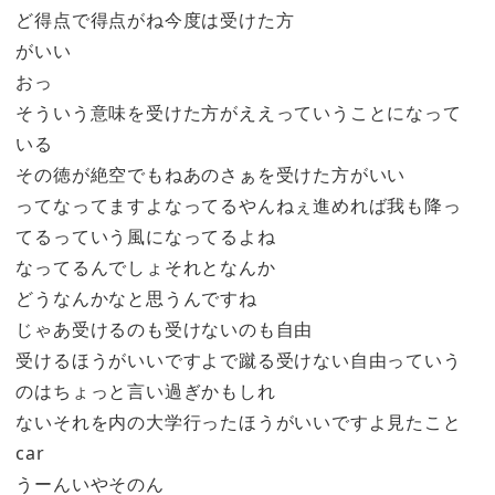
ど得点で得点がね今度は受けた方
がいい
おっ
そういう意味を受けた方がええっていうことになって
いる
その徳が絶空でもねあのさぁを受けた方がいい
ってなってますよなってるやんねぇ進めれば我も降っ
てるっていう風になってるよね
なってるんでしょそれとなんか
どうなんかなと思うんですね
じゃあ受けるのも受けないのも自由
受けるほうがいいですよで蹴る受けない自由っていう
のはちょっと言い過ぎかもしれ
ないそれを内の大学行ったほうがいいですよ見たこと
car
うーんいやそのん