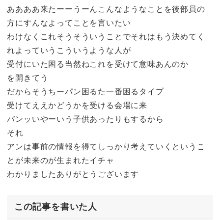
ああああ来たーーうーんこんなようなことを後部員の
方にすんなよってことを言いたい
わけなくこれそうそういうことでそれはもう決めてく
れよっていうこういうような人が
受付にいた困る当然ねこれを受けて意味あんのか
を開きてう
だからそうちーパン困るた一番困るタイプ
受けてええかどうかを受ける会場に来
バンッいやーいう子供あったりもするから
それ
アンは事前の情報を得てしっかり考えていくというこ
とが未来のが生まれたイチャ
わかりましたありがとうございます
この記事を書いた人