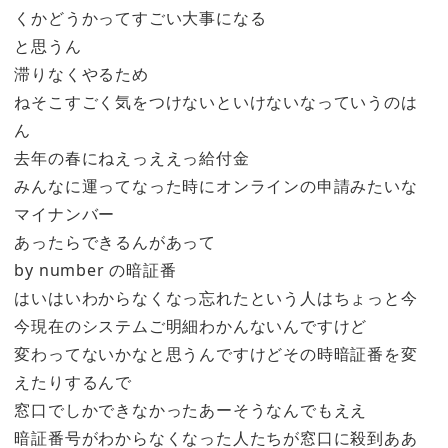
くかどうかってすごい大事になる
と思うん
滞りなくやるため
ねそこすごく気をつけないといけないなっていうのは
ん
去年の春にねえっええっ給付金
みんなに運ってなった時にオンラインの申請みたいな
マイナンバー
あったらできるんがあって
by number の暗証番
はいはいわからなくなっ忘れたという人はちょっと今
今現在のシステムご明細わかんないんですけど
変わってないかなと思うんですけどその時暗証番を変
えたりするんで
窓口でしかできなかったあーそうなんでもええ
暗証番号がわからなくなった人たちが窓口に殺到ああ