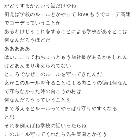
がどうするかという話だけやね
例えば学校のルールとかやって love もうでコーデ高速
でコーデっていうことが
あるわけじゃこれをすることによる学校があるとこは
何なんだろうほどだ
あああああ
はいここってねちょっともう店社長があるかもしれん
けどあんまり考えられてない
ところでなぜこのルールを守ってきたんだ
女がこのルールを守ることによる向こうの徳は何なん
で守らなかった時の向こうの村は
何なんだろうっていうことを
まで考えるとルールってやっぱり守りやすくなる
と思
それを例えばね学校の話いったらね
このルール守ってくれたら先生楽園とかそう