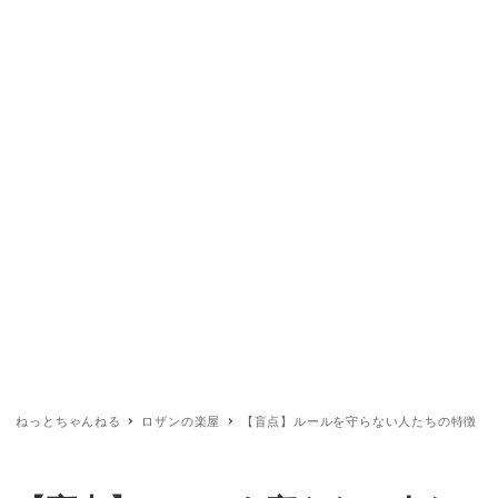
ねっとちゃんねる
ロザンの楽屋
【盲点】ルールを守らない人たちの特徴