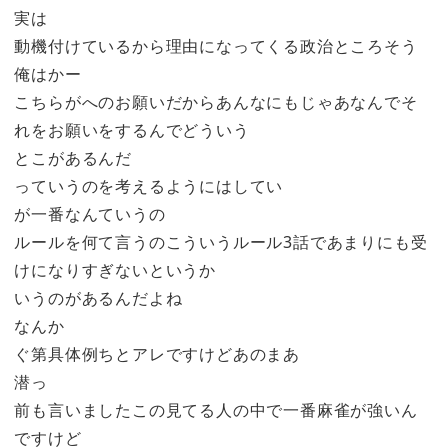
実は
動機付けているから理由になってくる政治ところそう
俺はかー
こちらがへのお願いだからあんなにもじゃあなんでそ
れをお願いをするんでどういう
とこがあるんだ
っていうのを考えるようにはしてい
が一番なんていうの
ルールを何て言うのこういうルール3話であまりにも受
けになりすぎないというか
いうのがあるんだよね
なんか
ぐ第具体例ちとアレですけどあのまあ
潜っ
前も言いましたこの見てる人の中で一番麻雀が強いん
ですけど