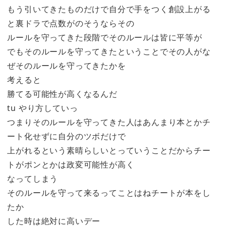
もう引いてきたものだけで自分で手をつく創設上がる
と裏ドラで点数がのそうならその
ルールを守ってきた段階でそのルールは皆に平等が
でもそのルールを守ってきたということでその人がな
ぜそのルールを守ってきたかを
考えると
勝てる可能性が高くなるんだ
tu やり方していっ
つまりそのルールを守ってきた人はあんまり本とかチ
ート化せずに自分のツボだけで
上がれるという素晴らしいとっていうことだからチー
トがポンとかは政変可能性が高く
なってしまう
そのルールを守って来るってことはねチートが本をし
たか
した時は絶対に高いデー