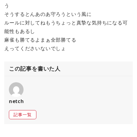
う
そうするとんあのあ守ろうという風に
ルールに対してねもうちょっと真摯な気持ちになる可
能性もあるし
麻雀も勝てるよまぁ全部勝てる
えってくださいないでしょ
この記事を書いた人
netch
記事一覧