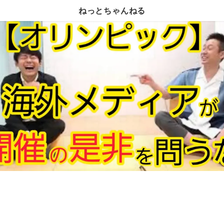
ねっとちゃんねる