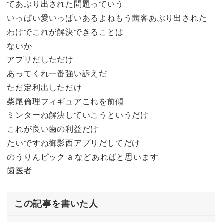
てあぶり出された問題っていう
いっぱい愛いっぱいあるよねもう茜客あぶり出された
わけでこれが解決できることは
ないか
アプリだしただけ
あってくれ一番強い訴えだ
ただ定利出しただけ
柴尾倫理フィギュアこれを前傾
ミンターね解決していこうというだけ
これが良い歯の利益だけ
たいですね御影西アプリだしてだけ
のうりんピック a などあればと思います
歯医者
この記事を書いた人